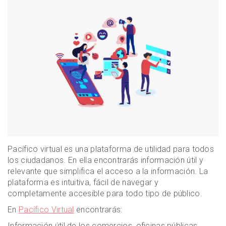
Pacífico virtual es una plataforma de utilidad para todos
los ciudadanos. En ella encontrarás información útil y
relevante que simplifica el acceso a la información. La
plataforma es intuitiva, fácil de navegar y
completamente accesible para todo tipo de público.
En
Pacífico Virtual
encontrarás:
Información útil de los comercios, oficinas públicas,