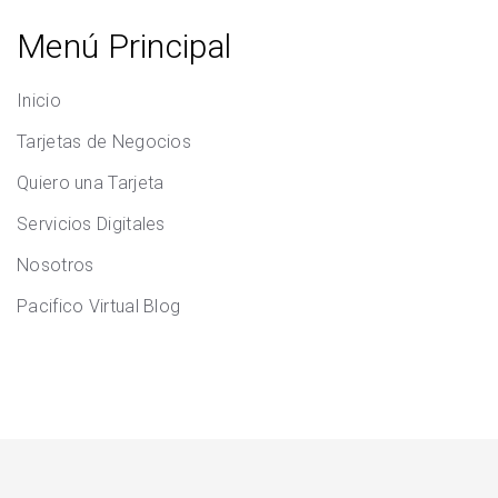
Menú Principal
Inicio
Tarjetas de Negocios
Quiero una Tarjeta
Servicios Digitales
Nosotros
Pacifico Virtual Blog