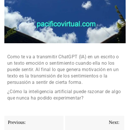
Como te va a transmitir ChatGPT (IA) en un escrito o
un texto emoción o sentimiento cuando ella no los
puede sentir. Al final lo que genera motivación en un
texto es la transmisión de los sentimientos o la
persuasión a sentir de cierta forma.
¿Cómo la inteligencia artificial puede razonar de algo
que nunca ha podido experimentar?
Previous:
Next: