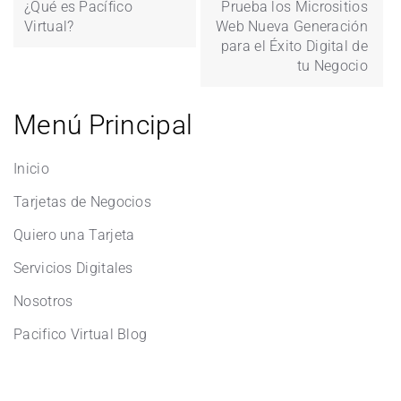
¿Qué es Pacífico
Prueba los Micrositios
Virtual?
Web Nueva Generación
para el Éxito Digital de
tu Negocio
Menú Principal
Inicio
Tarjetas de Negocios
Quiero una Tarjeta
Servicios Digitales
Nosotros
Pacifico Virtual Blog