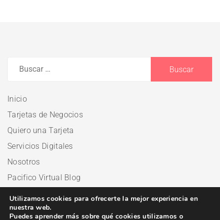
Inicio
Tarjetas de Negocios
Quiero una Tarjeta
Servicios Digitales
Nosotros
Pacifico Virtual Blog
Utilizamos cookies para ofrecerte la mejor experiencia en
nuestra web.
Puedes aprender más sobre qué cookies utilizamos o