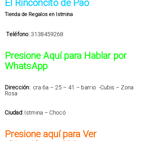
El Rinconcito de Pao
Tienda de Regalos en Istmina
Teléfono:
3138459268
Presione Aquí para Hablar por
WhatsApp
Dirección:
cra 6a – 25 – 41 – barrio -Cubis – Zona
Rosa
Ciudad:
Istmina – Chocó
Presione aquí para Ver