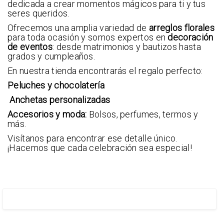
dedicada a crear momentos mágicos para ti y tus
seres queridos.
Ofrecemos una amplia variedad de
arreglos florales
para toda ocasión y somos expertos en
decoración
de eventos
: desde matrimonios y bautizos hasta
grados y cumpleaños.
En nuestra tienda encontrarás el regalo perfecto:
Peluches y chocolatería
Anchetas personalizadas
Accesorios y moda:
Bolsos, perfumes, termos y
más.
Visítanos para encontrar ese detalle único.
¡Hacemos que cada celebración sea especial!