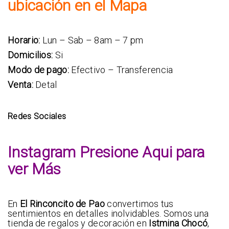
ubicación en el Mapa
Horario:
Lun – Sab – 8am – 7 pm
Domicilios:
Si
Modo de pago:
Efectivo – Transferencia
Venta:
Detal
Redes Sociales
Instagram Presione Aqui para
ver Más
En
El Rinconcito de Pao
convertimos tus
sentimientos en detalles inolvidables. Somos una
tienda de regalos y decoración en
Istmina Chocó
,