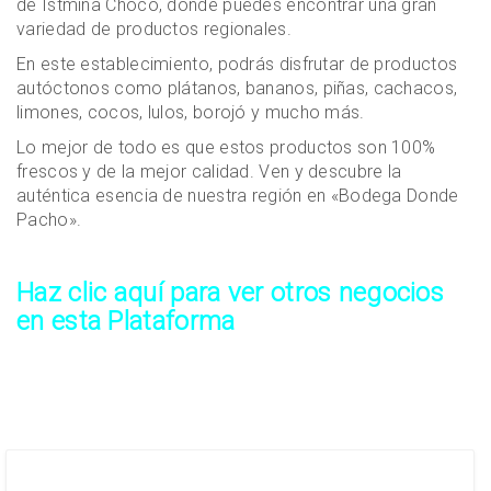
de Istmina Chocó, donde puedes encontrar una gran
variedad de productos regionales.
En este establecimiento, podrás disfrutar de productos
autóctonos como plátanos, bananos, piñas, cachacos,
limones, cocos, lulos, borojó y mucho más.
Lo mejor de todo es que estos productos son 100%
frescos y de la mejor calidad. Ven y descubre la
auténtica esencia de nuestra región en «Bodega Donde
Pacho».
Haz clic aquí para ver otros negocios
en esta Plataforma