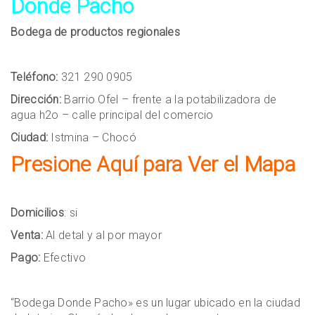
Donde Pacho
Bodega de productos regionales
Teléfono:
321 290 0905
Dirección:
Barrio Ofel – frente a la potabilizadora de
agua h2o – calle principal del comercio
Ciudad:
Istmina – Chocó
Presione Aquí para Ver el Mapa
Domicilios
: si
Venta:
Al detal y al por mayor
Pago:
Efectivo
“Bodega Donde Pacho» es un lugar ubicado en la ciudad