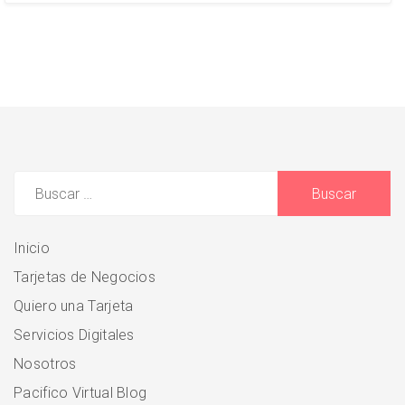
Buscar:
Inicio
Tarjetas de Negocios
Quiero una Tarjeta
Servicios Digitales
Nosotros
Pacifico Virtual Blog