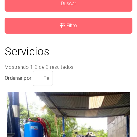
Buscar
Filtro
Servicios
Mostrando 1-3 de 3 resultados
Ordenar por
Fecha