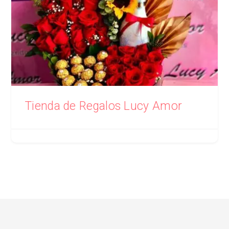
Tienda de Regalos Lucy Amor