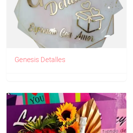
Genesis Detalles