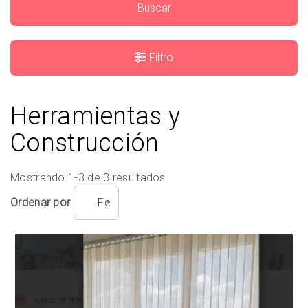
Buscar
Filtro
Herramientas y
Construcción
Mostrando 1-3 de 3 resultados
Ordenar por
Fecha