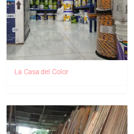
La Casa del Color