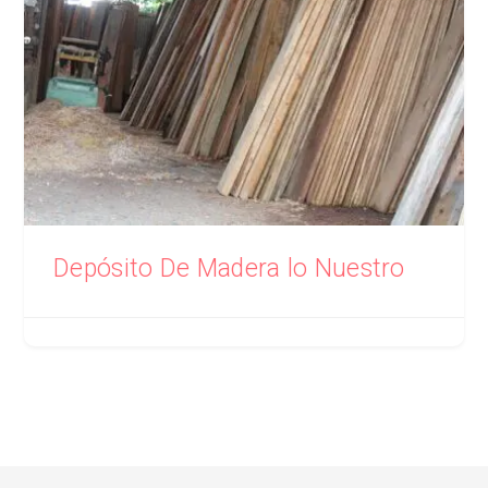
Depósito De Madera lo Nuestro