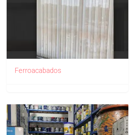
Ferroacabados