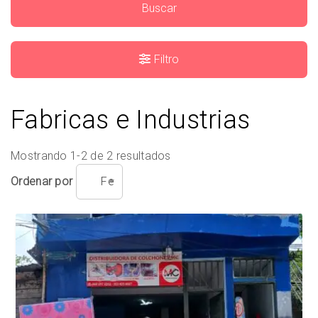
Buscar
Filtro
Fabricas e Industrias
Mostrando 1-2 de 2 resultados
Ordenar por
Fecha