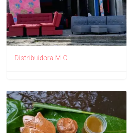
Distribuidora M C