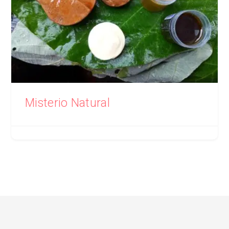
Misterio Natural